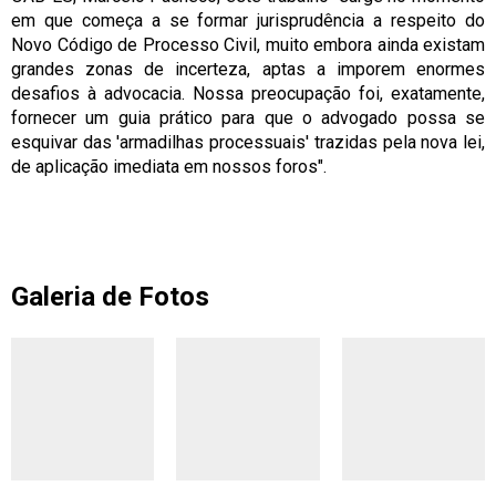
em que começa a se formar jurisprudência a respeito do
Novo Código de Processo Civil, muito embora ainda existam
grandes zonas de incerteza, aptas a imporem enormes
desafios à advocacia. Nossa preocupação foi, exatamente,
fornecer um guia prático para que o advogado possa se
esquivar das 'armadilhas processuais' trazidas pela nova lei,
de aplicação imediata em nossos foros".
Galeria de Fotos