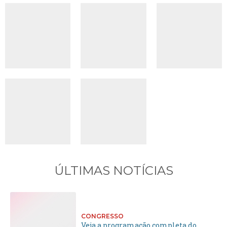
ÚLTIMAS NOTÍCIAS
CONGRESSO
Veja a programação completa do