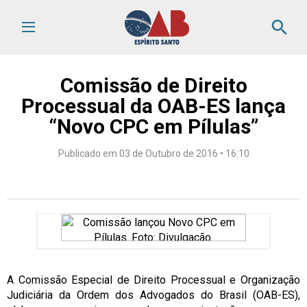
search
Comissão de Direito
Processual da OAB-ES lança
“Novo CPC em Pílulas”
Publicado em 03 de Outubro de 2016 • 16:10
A Comissão Especial de Direito Processual e Organização
Judiciária da Ordem dos Advogados do Brasil (OAB-ES),