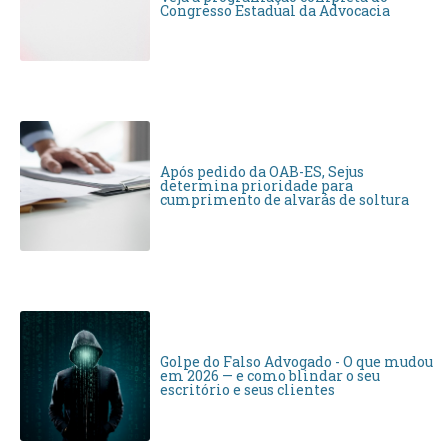
Congresso Estadual da Advocacia
Após pedido da OAB-ES, Sejus
determina prioridade para
cumprimento de alvarás de soltura
Golpe do Falso Advogado - O que mudou
em 2026 — e como blindar o seu
escritório e seus clientes