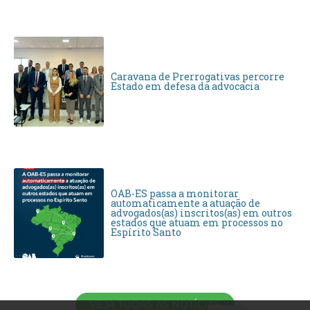
Caravana de Prerrogativas percorre
Estado em defesa da advocacia
OAB-ES passa a monitorar
automaticamente a atuação de
advogados(as) inscritos(as) em outros
estados que atuam em processos no
Espírito Santo
VEJA TODAS AS NOTÍCIAS