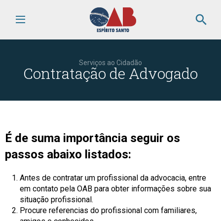
search
Serviços ao Cidadão
Contratação de Advogado
É de suma importância seguir os
passos abaixo listados:
Antes de contratar um profissional da advocacia, entre
em contato pela OAB para obter informações sobre sua
situação profissional.
Procure referencias do profissional com familiares,