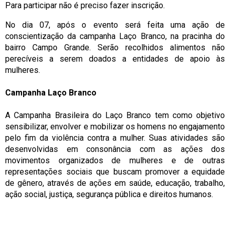
Para participar não é preciso fazer inscrição.
No dia 07, após o evento será feita uma ação de
conscientização da campanha Laço Branco, na pracinha do
bairro Campo Grande. Serão recolhidos alimentos não
perecíveis a serem doados a entidades de apoio às
mulheres.
Campanha Laço Branco
A Campanha Brasileira do Laço Branco tem como objetivo
sensibilizar, envolver e mobilizar os homens no engajamento
pelo fim da violência contra a mulher. Suas atividades são
desenvolvidas em consonância com as ações dos
movimentos organizados de mulheres e de outras
representações sociais que buscam promover a equidade
de gênero, através de ações em saúde, educação, trabalho,
ação social, justiça, segurança pública e direitos humanos.