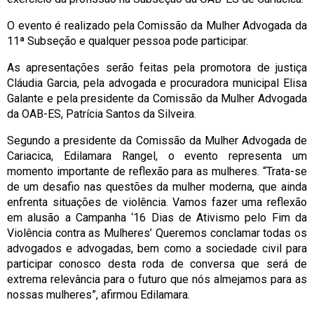
O evento é realizado pela Comissão da Mulher Advogada da
11ª Subseção e qualquer pessoa pode participar.
As apresentações serão feitas pela promotora de justiça
Cláudia Garcia, pela advogada e procuradora municipal Elisa
Galante e pela presidente da Comissão da Mulher Advogada
da OAB-ES, Patrícia Santos da Silveira.
Segundo a presidente da Comissão da Mulher Advogada de
Cariacica, Edilamara Rangel, o evento representa um
momento importante de reflexão para as mulheres. “Trata-se
de um desafio nas questões da mulher moderna, que ainda
enfrenta situações de violência. Vamos fazer uma reflexão
em alusão a Campanha ‘16 Dias de Ativismo pelo Fim da
Violência contra as Mulheres’ Queremos conclamar todas os
advogados e advogadas, bem como a sociedade civil para
participar conosco desta roda de conversa que será de
extrema relevância para o futuro que nós almejamos para as
nossas mulheres”, afirmou Edilamara.