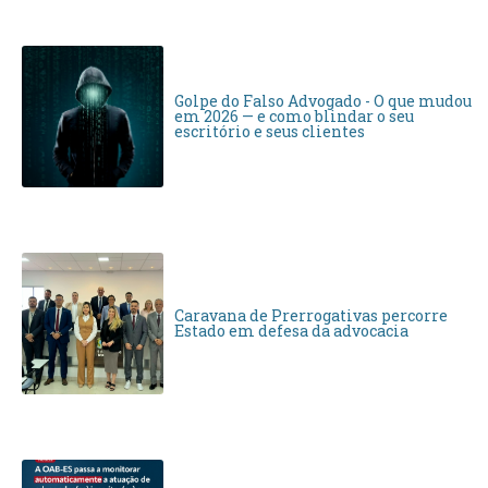
Golpe do Falso Advogado - O que mudou
em 2026 — e como blindar o seu
escritório e seus clientes
Caravana de Prerrogativas percorre
Estado em defesa da advocacia