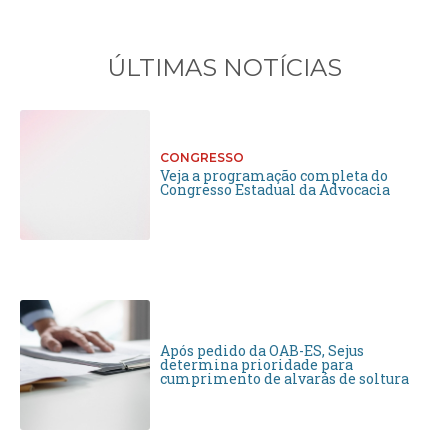
ÚLTIMAS NOTÍCIAS
CONGRESSO
Veja a programação completa do
Congresso Estadual da Advocacia
Após pedido da OAB-ES, Sejus
determina prioridade para
cumprimento de alvarás de soltura