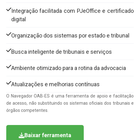
Integração facilitada com PJeOffice e certificado
digital
Organização dos sistemas por estado e tribunal
Busca inteligente de tribunais e serviços
Ambiente otimizado para a rotina da advocacia
Atualizações e melhorias contínuas
O Navegador OAB-ES é uma ferramenta de apoio e facilitação
de acesso, não substituindo os sistemas oficiais dos tribunais e
órgãos competentes.
Baixar ferramenta