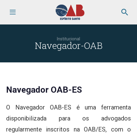
search
Institucional
Navegador-OAB
Navegador OAB-ES
O Navegador OAB-ES é uma ferramenta
disponibilizada para os advogados
regularmente inscritos na OAB/ES, com o