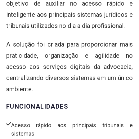
objetivo de auxiliar no acesso rápido e
inteligente aos principais sistemas jurídicos e
tribunais utilizados no dia a dia profissional.
A solução foi criada para proporcionar mais
praticidade, organização e agilidade no
acesso aos serviços digitais da advocacia,
centralizando diversos sistemas em um único
ambiente.
FUNCIONALIDADES
Acesso rápido aos principais tribunais e
sistemas