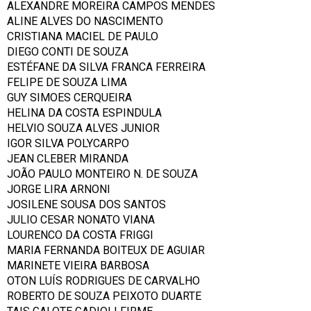
ALEXANDRE MOREIRA CAMPOS MENDES
ALINE ALVES DO NASCIMENTO
CRISTIANA MACIEL DE PAULO
DIEGO CONTI DE SOUZA
ESTÉFANE DA SILVA FRANCA FERREIRA
FELIPE DE SOUZA LIMA
GUY SIMOES CERQUEIRA
HELINA DA COSTA ESPINDULA
HELVIO SOUZA ALVES JUNIOR
IGOR SILVA POLYCARPO
JEAN CLEBER MIRANDA
JOÃO PAULO MONTEIRO N. DE SOUZA
JORGE LIRA ARNONI
JOSILENE SOUSA DOS SANTOS
JULIO CESAR NONATO VIANA
LOURENCO DA COSTA FRIGGI
MARIA FERNANDA BOITEUX DE AGUIAR
MARINETE VIEIRA BARBOSA
OTON LUÍS RODRIGUES DE CARVALHO
ROBERTO DE SOUZA PEIXOTO DUARTE