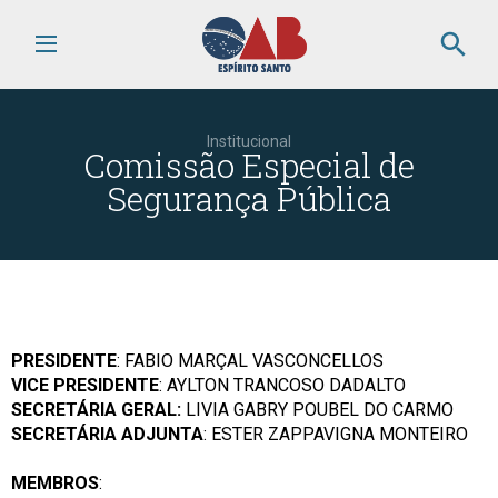
search
Institucional
Comissão Especial de
Segurança Pública
PRESIDENTE
: FABIO MARÇAL VASCONCELLOS
VICE PRESIDENTE
: AYLTON TRANCOSO DADALTO
SECRETÁRIA GERAL:
LIVIA GABRY POUBEL DO CARMO
SECRETÁRIA ADJUNTA
: ESTER ZAPPAVIGNA MONTEIRO
MEMBROS
: