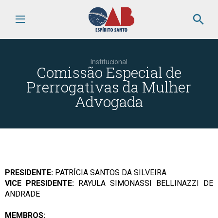
search
Institucional
Comissão Especial de
Prerrogativas da Mulher
Advogada
PRESIDENTE:
PATRÍCIA SANTOS DA SILVEIRA
VICE PRESIDENTE:
RAYULA SIMONASSI BELLINAZZI DE
ANDRADE
MEMBROS: