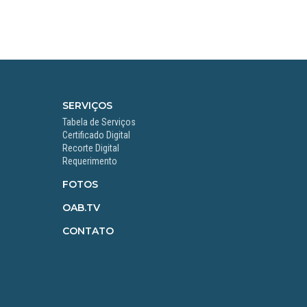
SERVIÇOS
Tabela de Serviços
Certificado Digital
Recorte Digital
Requerimento
FOTOS
OAB.TV
CONTATO