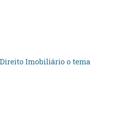
ireito Imobiliário o tema