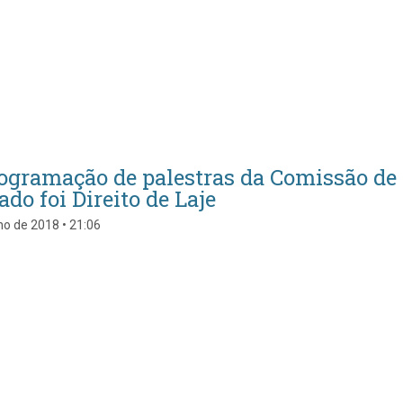
ogramação de palestras da Comissão de D
do foi Direito de Laje
o de 2018 • 21:06