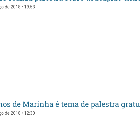
o de 2018 • 19:53
nos de Marinha é tema de palestra grat
o de 2018 • 12:30