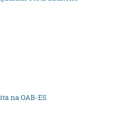
uita na OAB-ES