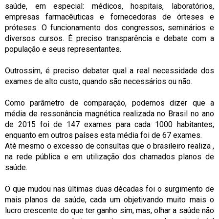
saúde, em especial: médicos, hospitais, laboratórios,
empresas farmacêuticas e fornecedoras de órteses e
próteses. O funcionamento dos congressos, seminários e
diversos cursos. É preciso transparência e debate com a
população e seus representantes.
Outrossim, é preciso debater qual a real necessidade dos
exames de alto custo, quando são necessários ou não.
Como parâmetro de comparação, podemos dizer que a
média de ressonância magnética realizada no Brasil no ano
de 2015 foi de 147 exames para cada 1000 habitantes,
enquanto em outros países esta média foi de 67 exames.
Até mesmo o excesso de consultas que o brasileiro realiza ,
na rede pública e em utilização dos chamados planos de
saúde.
O que mudou nas últimas duas décadas foi o surgimento de
mais planos de saúde, cada um objetivando muito mais o
lucro crescente do que ter ganho sim, mas, olhar a saúde não