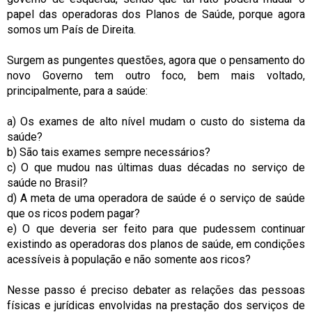
papel das operadoras dos Planos de Saúde, porque agora
somos um País de Direita.
Surgem as pungentes questões, agora que o pensamento do
novo Governo tem outro foco, bem mais voltado,
principalmente, para a saúde:
a) Os exames de alto nível mudam o custo do sistema da
saúde?
b) São tais exames sempre necessários?
c) O que mudou nas últimas duas décadas no serviço de
saúde no Brasil?
d) A meta de uma operadora de saúde é o serviço de saúde
que os ricos podem pagar?
e) O que deveria ser feito para que pudessem continuar
existindo as operadoras dos planos de saúde, em condições
acessíveis à população e não somente aos ricos?
Nesse passo é preciso debater as relações das pessoas
físicas e jurídicas envolvidas na prestação dos serviços de