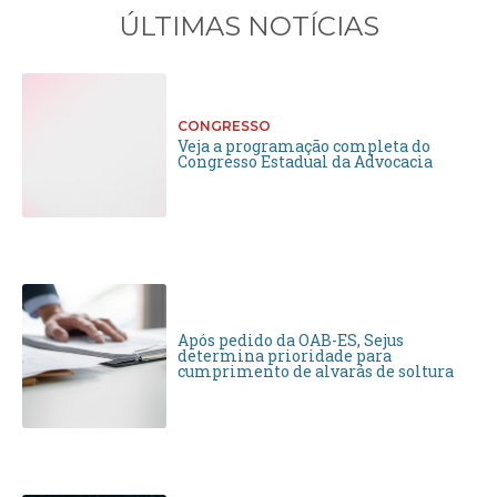
ÚLTIMAS NOTÍCIAS
CONGRESSO
Veja a programação completa do
Congresso Estadual da Advocacia
Após pedido da OAB-ES, Sejus
determina prioridade para
cumprimento de alvarás de soltura