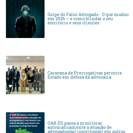
Golpe do Falso Advogado - O que mudou
em 2026 — e como blindar o seu
escritório e seus clientes
Caravana de Prerrogativas percorre
Estado em defesa da advocacia
OAB-ES passa a monitorar
automaticamente a atuação de
advogados(as) inscritos(as) em outros