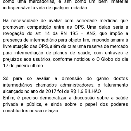
como uma mercadorias, e sim como um bem imaterial
indispensável à vida de qualquer cidadão.
Há necessidade de avaliar com seriedade medidas que
promovam competição entre as OPS. Uma delas seria a
revogação do art. 14 da RN 195 – ANS, que impõe a
presença de intermediário para objeto fim, impondo amarra à
livre atuação das OPS, além de criar uma reserva de mercado
para intermediação de planos de saúde, com entraves e
prejuízos aos usuários, conforme noticiou o O Globo do dia
17 de janeiro último.
Só para se avaliar a dimensão do ganho destes
intermediários chamados administradores, o faturamento
alcançado no ano de 2017 foi de R$ 1,6 BILHÃO.
Enfim, é preciso democratizar a discussão sobre a saúde
privada e pública, e ainda sobre o papel dos poderes
constituídos nessa relação.